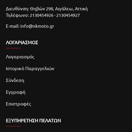
Διευθύνση: Θηβών 298, Αιγάλεω, Αττική
Τηλέφωνο: 2130454926 - 2130454927
E-mail: info@nkmoto.gr
ΛΟΓΑΡΙΑΣΜΌΣ
Λογαριασμός
Ιστορικό Παραγγελιών
Σύνδεση
Εγγραφή
Επιστροφές
ΕΞΥΠΗΡΕΤΗΣΗ ΠΕΛΑΤΩΝ