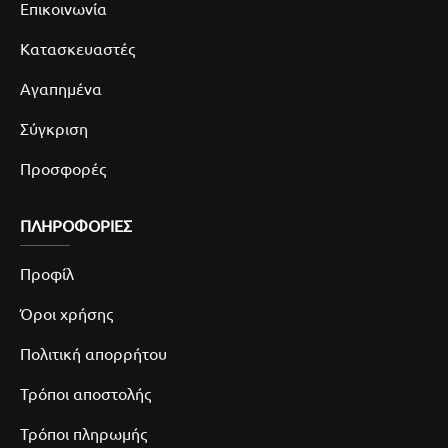
Επικοινωνία
Κατασκευαστές
Αγαπημένα
Σύγκριση
Προσφορές
ΠΛΗΡΟΦΟΡΙΕΣ
Προφίλ
Όροι χρήσης
Πολιτική απορρήτου
Τρόποι αποστολής
Τρόποι πληρωμής