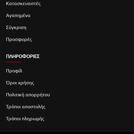
Κατασκευαστές
Αγαπημένα
Σύγκριση
Προσφορές
ΠΛΗΡΟΦΟΡΙΕΣ
Προφίλ
Όροι χρήσης
Πολιτική απορρήτου
Τρόποι αποστολής
Τρόποι πληρωμής