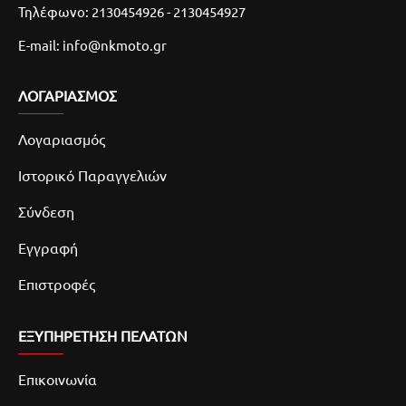
Τηλέφωνο: 2130454926 - 2130454927
E-mail: info@nkmoto.gr
ΛΟΓΑΡΙΑΣΜΌΣ
Λογαριασμός
Ιστορικό Παραγγελιών
Σύνδεση
Εγγραφή
Επιστροφές
ΕΞΥΠΗΡΕΤΗΣΗ ΠΕΛΑΤΩΝ
Επικοινωνία