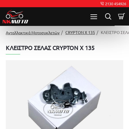
2130 454926
CRYPTON X 135
ΚΛΕΙΣΤΡΟ ΣΕΛ
Ανταλλακτικά Μοτοσυκλετών
ΚΛΕΙΣΤΡΟ ΣΕΛΑΣ CRYPTON X 135