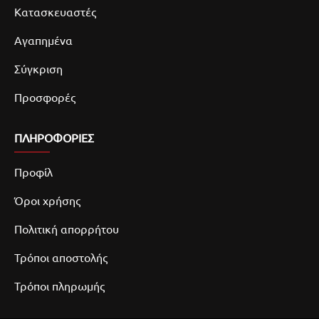
Κατασκευαστές
Αγαπημένα
Σύγκριση
Προσφορές
ΠΛΗΡΟΦΟΡΙΕΣ
Προφίλ
Όροι χρήσης
Πολιτική απορρήτου
Τρόποι αποστολής
Τρόποι πληρωμής