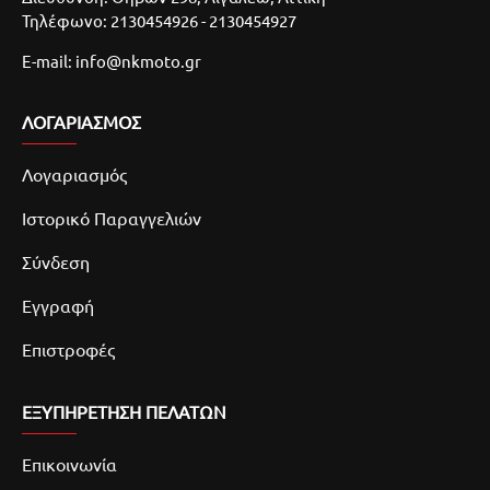
Τηλέφωνο: 2130454926 - 2130454927
E-mail: info@nkmoto.gr
ΛΟΓΑΡΙΑΣΜΌΣ
Λογαριασμός
Ιστορικό Παραγγελιών
Σύνδεση
Εγγραφή
Επιστροφές
ΕΞΥΠΗΡΕΤΗΣΗ ΠΕΛΑΤΩΝ
Επικοινωνία