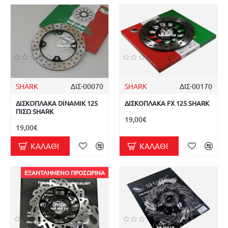
SHARK
ΔΙΣ-00070
SHARK
ΔΙΣ-00170
ΔΙΣΚΟΠΛΑΚΑ DINAMIK 125
ΔΙΣΚΟΠΛΑΚΑ FX 125 SHARK
ΠΙΣΩ SHARK
19,00€
19,00€
ΚΑΛΆΘΙ
ΚΑΛΆΘΙ
ΕΞΑΝΤΛΗΜΈΝΟ ΠΡΟΣΩΡΙΝΆ