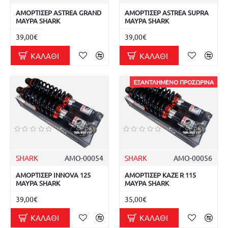
ΑΜΟΡΤΙΣΕΡ ASTREA GRAND
ΑΜΟΡΤΙΣΕΡ ASTREA SUPRA
ΜΑΥΡΑ SHARK
ΜΑΥΡΑ SHARK
39,00€
39,00€
ΚΑΛΆΘΙ
ΚΑΛΆΘΙ
ΕΞΑΝΤΛΗΜΈΝΟ ΠΡΟΣΩΡΙΝΆ
SHARK
ΑΜΟ-00054
SHARK
ΑΜΟ-00056
ΑΜΟΡΤΙΣΕΡ INNOVA 125
ΑΜΟΡΤΙΣΕΡ KAZE R 115
ΜΑΥΡΑ SHARK
ΜΑΥΡΑ SHARK
39,00€
35,00€
ΚΑΛΆΘΙ
ΚΑΛΆΘΙ