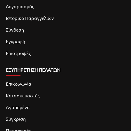
Λογαριασμός
Ιστορικό Παραγγελιών
Σύνδεση
Εγγραφή
Επιστροφές
ΕΞΥΠΗΡΕΤΗΣΗ ΠΕΛΑΤΩΝ
Επικοινωνία
Κατασκευαστές
Αγαπημένα
Σύγκριση
Προσφορές