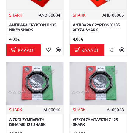
SHARK
ΑΝΒ-00004
SHARK
ΑΝΒ-00005
ΑΝΤΙΒΑΡΑ CRYPTON X 135
ΑΝΤΙΒΑΡΑ CRYPTON X 135
ΝΙΚΕΛ SHARK
ΧΡΥΣΑ SHARK
4,00€
4,00€
ΚΑΛΆΘΙ
ΚΑΛΆΘΙ
SHARK
ΔΙ-00046
SHARK
ΔΙ-00048
ΔΙΣΚΟΙ ΣΥΜΠΛΕΚΤΗ
ΔΙΣΚΟΙ ΣΥΜΠΛΕΚΤΗ Z 125
DINAMIK 125 SHARK
SHARK