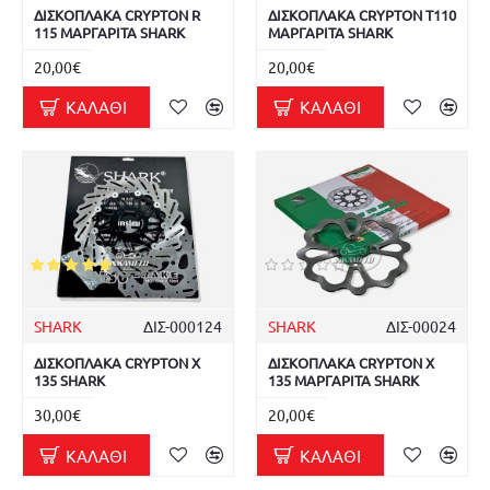
ΔΙΣΚΟΠΛΑΚΑ CRYPTON R
ΔΙΣΚΟΠΛΑΚΑ CRYPTON T110
115 ΜΑΡΓΑΡΙΤΑ SHARK
ΜΑΡΓΑΡΙΤΑ SHARK
20,00€
20,00€
ΚΑΛΆΘΙ
ΚΑΛΆΘΙ
SHARK
ΔΙΣ-000124
SHARK
ΔΙΣ-00024
ΔΙΣΚΟΠΛΑΚΑ CRYPTON X
ΔΙΣΚΟΠΛΑΚΑ CRYPTON X
135 SHARK
135 ΜΑΡΓΑΡΙΤΑ SHARK
30,00€
20,00€
ΚΑΛΆΘΙ
ΚΑΛΆΘΙ