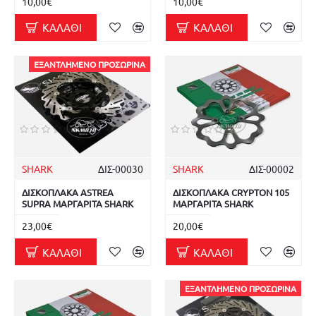
10,00€
10,00€
ΚΑΛΆΘΙ
ΚΑΛΆΘΙ
ΕΞΑΝΤΛΗΜΈΝΟ ΠΡΟΣΩΡΙΝΆ
SHARK
ΔΙΣ-00030
SHARK
ΔΙΣ-00002
ΔΙΣΚΟΠΛΑΚΑ ASTREA
ΔΙΣΚΟΠΛΑΚΑ CRYPTON 105
SUPRA ΜΑΡΓΑΡΙΤΑ SHARK
ΜΑΡΓΑΡΙΤΑ SHARK
23,00€
20,00€
ΚΑΛΆΘΙ
ΚΑΛΆΘΙ
ΕΞΑΝΤΛΗΜΈΝΟ ΠΡΟΣΩΡΙΝΆ