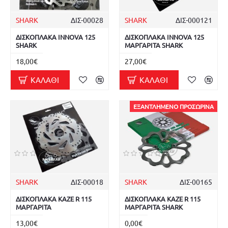
SHARK
ΔΙΣ-00028
SHARK
ΔΙΣ-000121
ΔΙΣΚΟΠΛΑΚΑ INNOVA 125
ΔΙΣΚΟΠΛΑΚΑ INNOVA 125
SHARK
ΜΑΡΓΑΡΙΤΑ SHARK
18,00€
27,00€
ΚΑΛΆΘΙ
ΚΑΛΆΘΙ
ΕΞΑΝΤΛΗΜΈΝΟ ΠΡΟΣΩΡΙΝΆ
SHARK
ΔΙΣ-00018
SHARK
ΔΙΣ-00165
ΔΙΣΚΟΠΛΑΚΑ KAZE R 115
ΔΙΣΚΟΠΛΑΚΑ KAZE R 115
ΜΑΡΓΑΡΙΤΑ
ΜΑΡΓΑΡΙΤΑ SHARK
13,00€
0,00€