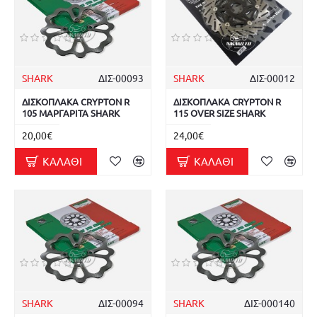
SHARK
ΔΙΣ-00093
SHARK
ΔΙΣ-00012
ΔΙΣΚΟΠΛΑΚΑ CRYPTON R
ΔΙΣΚΟΠΛΑΚΑ CRYPTON R
105 ΜΑΡΓΑΡΙΤΑ SHARK
115 OVER SIZE SHARK
20,00€
24,00€
ΚΑΛΆΘΙ
ΚΑΛΆΘΙ
SHARK
ΔΙΣ-00094
SHARK
ΔΙΣ-000140