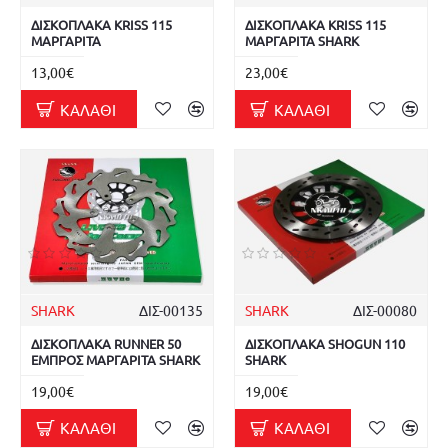
ΔΙΣΚΟΠΛΑΚΑ KRISS 115
ΔΙΣΚΟΠΛΑΚΑ KRISS 115
ΜΑΡΓΑΡΙΤΑ
ΜΑΡΓΑΡΙΤΑ SHARK
13,00€
23,00€
ΚΑΛΆΘΙ
ΚΑΛΆΘΙ
SHARK
ΔΙΣ-00135
SHARK
ΔΙΣ-00080
ΔΙΣΚΟΠΛΑΚΑ RUNNER 50
ΔΙΣΚΟΠΛΑΚΑ SHOGUN 110
ΕΜΠΡΟΣ ΜΑΡΓΑΡΙΤΑ SHARK
SHARK
19,00€
19,00€
ΚΑΛΆΘΙ
ΚΑΛΆΘΙ