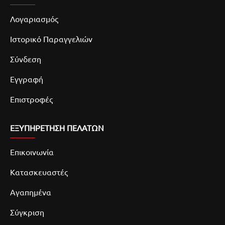
Λογαριασμός
Ιστορικό Παραγγελιών
Σύνδεση
Εγγραφή
Επιστροφές
ΕΞΥΠΗΡΕΤΗΣΗ ΠΕΛΑΤΩΝ
Επικοινωνία
Κατασκευαστές
Αγαπημένα
Σύγκριση