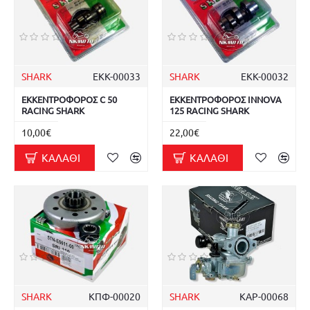
SHARK
ΕΚΚ-00033
SHARK
ΕΚΚ-00032
ΕΚΚΕΝΤΡΟΦΟΡΟΣ C 50
ΕΚΚΕΝΤΡΟΦΟΡΟΣ INNOVA
RACING SHARK
125 RACING SHARK
10,00€
22,00€
ΚΑΛΆΘΙ
ΚΑΛΆΘΙ
SHARK
ΚΠΦ-00020
SHARK
ΚΑΡ-00068