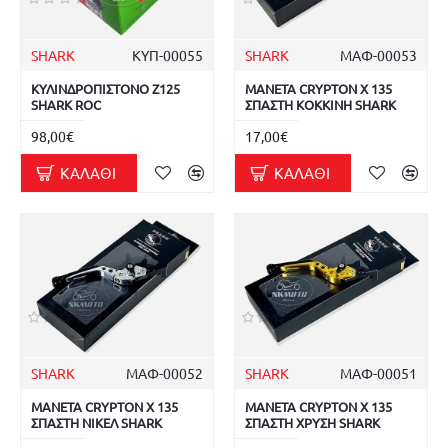
SHARK
ΚΥΠ-00055
SHARK
ΜΑΦ-00053
ΚΥΛΙΝΔΡΟΠΙΣΤΟΝΟ Z125
ΜΑΝΕΤΑ CRYPTON X 135
SHARK ROC
ΣΠΑΣΤΗ ΚΟΚΚΙΝΗ SHARK
98,00€
17,00€
ΚΑΛΆΘΙ
ΚΑΛΆΘΙ
SHARK
ΜΑΦ-00052
SHARK
ΜΑΦ-00051
ΜΑΝΕΤΑ CRYPTON X 135
ΜΑΝΕΤΑ CRYPTON X 135
ΣΠΑΣΤΗ ΝΙΚΕΛ SHARK
ΣΠΑΣΤΗ ΧΡΥΣΗ SHARK