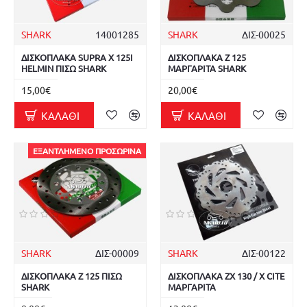
SHARK
14001285
SHARK
ΔΙΣ-00025
ΔΙΣΚΟΠΛΑΚΑ SUPRA X 125I
ΔΙΣΚΟΠΛΑΚΑ Z 125
HELMIN ΠΙΣΩ SHARK
ΜΑΡΓΑΡΙΤΑ SHARK
15,00€
20,00€
ΚΑΛΆΘΙ
ΚΑΛΆΘΙ
ΕΞΑΝΤΛΗΜΈΝΟ ΠΡΟΣΩΡΙΝΆ
SHARK
ΔΙΣ-00009
SHARK
ΔΙΣ-00122
ΔΙΣΚΟΠΛΑΚΑ Z 125 ΠΙΣΩ
ΔΙΣΚΟΠΛΑΚΑ ZX 130 / X CITE
SHARK
ΜΑΡΓΑΡΙΤΑ