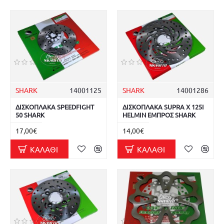
SHARK
14001125
SHARK
14001286
ΔΙΣΚΟΠΛΑΚΑ SPEEDFIGHT
ΔΙΣΚΟΠΛΑΚΑ SUPRA X 125I
50 SHARK
HELMIN ΕΜΠΡΟΣ SHARK
17,00€
14,00€
ΚΑΛΆΘΙ
ΚΑΛΆΘΙ