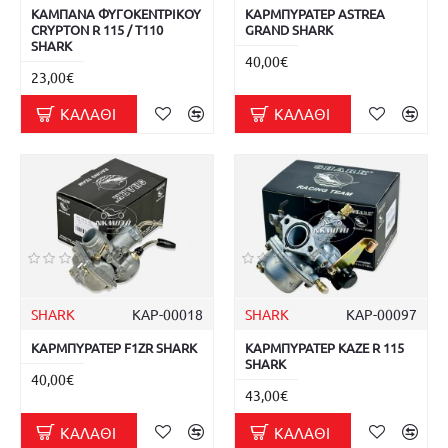
ΚΑΜΠΑΝΑ ΦΥΓΟΚΕΝΤΡΙΚΟΥ
ΚΑΡΜΠΥΡΑΤΕΡ ASTREA
CRYPTON R 115 / T110
GRAND SHARK
SHARK
40,00€
23,00€
ΚΑΛΆΘΙ
ΚΑΛΆΘΙ
SHARK
ΚΑΡ-00018
SHARK
ΚΑΡ-00097
ΚΑΡΜΠΥΡΑΤΕΡ F1ZR SHARK
ΚΑΡΜΠΥΡΑΤΕΡ KAZE R 115
SHARK
40,00€
43,00€
ΚΑΛΆΘΙ
ΚΑΛΆΘΙ