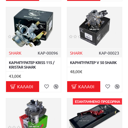
SHARK
ΚΑΡ-00096
SHARK
ΚΑΡ-00023
ΚΑΡΜΠΥΡΑΤΕΡ KRISS 115 /
ΚΑΡΜΠΥΡΑΤΕΡ V 50 SHARK
KRISTAR SHARK
48,00€
43,00€
ΚΑΛΆΘΙ
ΚΑΛΆΘΙ
ΕΞΑΝΤΛΗΜΈΝΟ ΠΡΟΣΩΡΙΝΆ