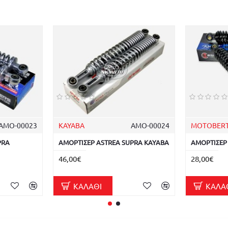
ΑΜΟ-00023
KAYABA
ΑΜΟ-00024
MOTOBER
PRA
ΑΜΟΡΤΙΣΕΡ ASTREA SUPRA KAYABA
ΑΜΟΡΤΙΣΕΡ
46,00€
28,00€
ΚΑΛΆΘΙ
ΚΑΛΆ