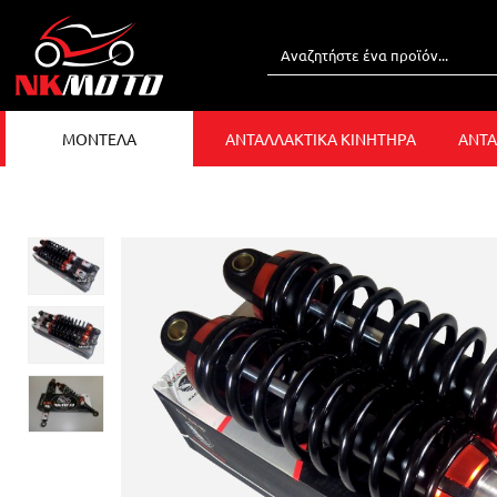
ΜΟΝΤΕΛΑ
ΑΝΤΑΛΛΑΚΤΙΚΑ ΚΙΝΗΤΗΡΑ
ΑΝΤΑ