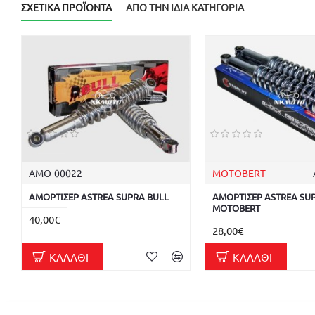
ΣΧΕΤΙΚΆ ΠΡΟΪΌΝΤΑ
ΑΠΌ ΤΗΝ ΊΔΙΑ ΚΑΤΗΓΟΡΊΑ
ΑΜΟ-00022
MOTOBERT
ΑΜΟΡΤΙΣΕΡ ASTREA SUPRA BULL
ΑΜΟΡΤΙΣΕΡ ASTREA SU
MOTOBERT
40,00€
28,00€
ΚΑΛΆΘΙ
ΚΑΛΆΘΙ