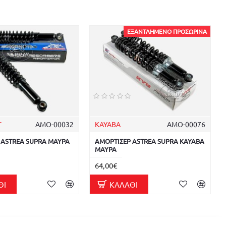
ΕΞΑΝΤΛΗΜΈΝΟ ΠΡΟΣΩΡΙΝΆ
T
ΑΜΟ-00032
KAYABA
ΑΜΟ-00076
 ASTREA SUPRA ΜΑΥΡΑ
ΑΜΟΡΤΙΣΕΡ ASTREA SUPRA KAYABA
ΜΑΥΡΑ
64,00€
ΘΙ
ΚΑΛΆΘΙ