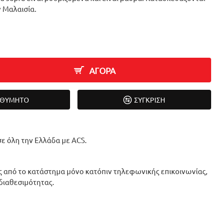
ν Μαλαισία.
ΑΓΟΡΑ
ΙΘΥΜΗΤΌ
ΣΎΓΚΡΙΣΗ
ε όλη την Ελλάδα με ACS.
 από το κατάστημα μόνο κατόπιν τηλεφωνικής επικοινωνίας,
 διαθεσιμότητας.