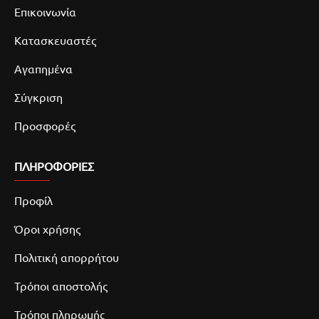
Επικοινωνία
Κατασκευαστές
Αγαπημένα
Σύγκριση
Προσφορές
ΠΛΗΡΟΦΟΡΙΕΣ
Προφίλ
Όροι χρήσης
Πολιτική απορρήτου
Τρόποι αποστολής
Τρόποι πληρωμής