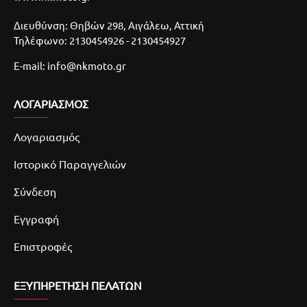
Διευθύνση: Θηβών 298, Αιγάλεω, Αττική
Τηλέφωνο: 2130454926 - 2130454927
E-mail: info@nkmoto.gr
ΛΟΓΑΡΙΑΣΜΌΣ
Λογαριασμός
Ιστορικό Παραγγελιών
Σύνδεση
Εγγραφή
Επιστροφές
ΕΞΥΠΗΡΕΤΗΣΗ ΠΕΛΑΤΩΝ