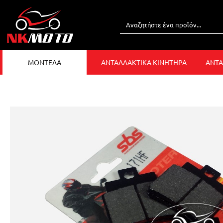
ΜΟΝΤΕΛΑ
ΑΝΤΑΛΛΑΚΤΙΚΑ ΚΙΝΗΤΗΡΑ
ΑΝΤΑ