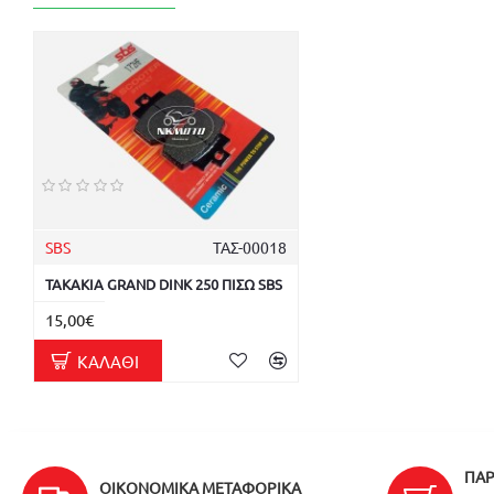
SBS
ΤΑΣ-00018
ΤΑΚΑΚΙΑ GRAND DINK 250 ΠΙΣΩ SBS
15,00€
ΚΑΛΆΘΙ
ΠΑΡ
ΟΙΚΟΝΟΜΙΚΆ ΜΕΤΑΦΟΡΙΚΆ