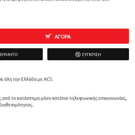
ΑΓΟΡΑ
ΙΘΥΜΗΤΌ
ΣΎΓΚΡΙΣΗ
ε όλη την Ελλάδα με ACS.
 από το κατάστημα μόνο κατόπιν τηλεφωνικής επικοινωνίας,
 διαθεσιμότητας.