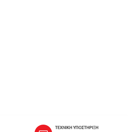
ΤΕΧΝΙΚΉ ΥΠΟΣΤΉΡΙΞΗ