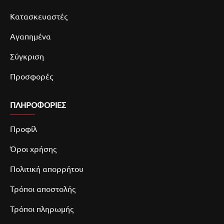
Κατασκευαστές
Αγαπημένα
Σύγκριση
Προσφορές
ΠΛΗΡΟΦΟΡΙΕΣ
Προφίλ
Όροι χρήσης
Πολιτική απορρήτου
Τρόποι αποστολής
Τρόποι πληρωμής