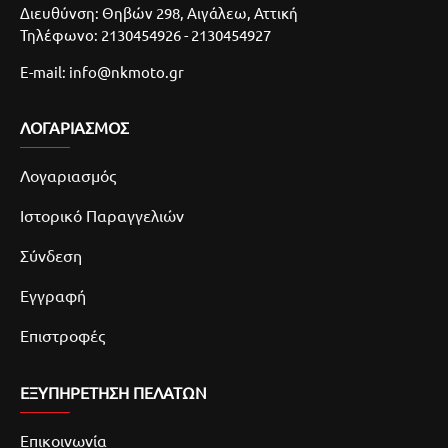
Διευθύνση: Θηβών 298, Αιγάλεω, Αττική
Τηλέφωνο: 2130454926 - 2130454927
E-mail: info@nkmoto.gr
ΛΟΓΑΡΙΑΣΜΌΣ
Λογαριασμός
Ιστορικό Παραγγελιών
Σύνδεση
Εγγραφή
Επιστροφές
ΕΞΥΠΗΡΕΤΗΣΗ ΠΕΛΑΤΩΝ
Επικοινωνία