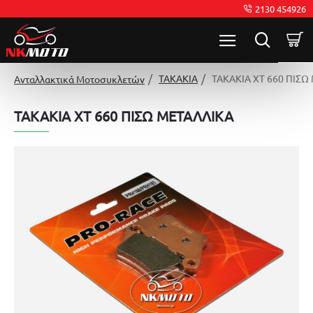
2130 454926
ΤΑΚΑΚΙΑ
ΤΑΚΑΚΙΑ XT 660 ΠΙΣΩ
Ανταλλακτικά Μοτοσυκλετών
ΤΑΚΑΚΙΑ XT 660 ΠΙΣΩ ΜΕΤΑΛΛΙΚΑ