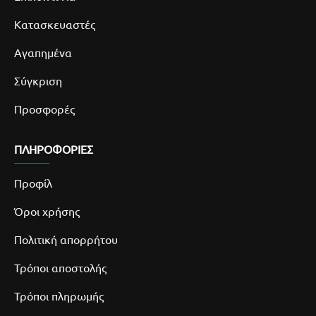
Κατασκευαστές
Αγαπημένα
Σύγκριση
Προσφορές
ΠΛΗΡΟΦΟΡΙΕΣ
Προφίλ
Όροι χρήσης
Πολιτική απορρήτου
Τρόποι αποστολής
Τρόποι πληρωμής