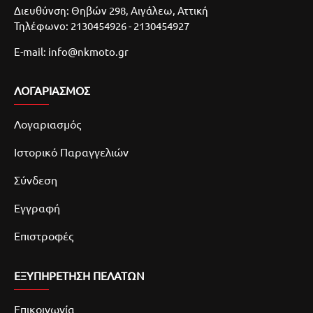
Διευθύνση: Θηβών 298, Αιγάλεω, Αττική
Τηλέφωνο: 2130454926 - 2130454927
E-mail: info@nkmoto.gr
ΛΟΓΑΡΙΑΣΜΌΣ
Λογαριασμός
Ιστορικό Παραγγελιών
Σύνδεση
Εγγραφή
Επιστροφές
ΕΞΥΠΗΡΕΤΗΣΗ ΠΕΛΑΤΩΝ
Επικοινωνία