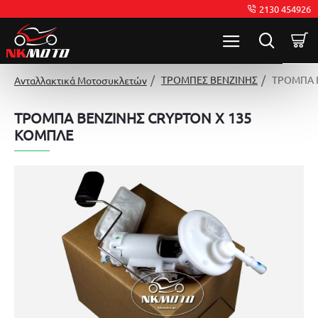
2130 454926
ΤΡΟΜΠΕΣ ΒΕΝΖΙΝΗΣ
ΤΡΟΜΠΑ 
Ανταλλακτικά Μοτοσυκλετών
ΤΡΟΜΠΑ ΒΕΝΖΙΝΗΣ CRYPTON X 135
ΚΟΜΠΛΕ