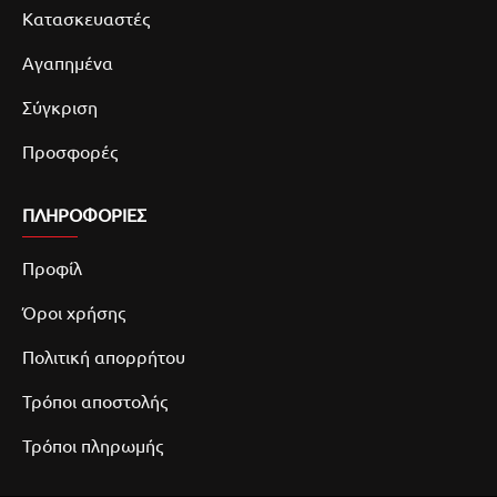
Κατασκευαστές
Αγαπημένα
Σύγκριση
Προσφορές
ΠΛΗΡΟΦΟΡΙΕΣ
Προφίλ
Όροι χρήσης
Πολιτική απορρήτου
Τρόποι αποστολής
Τρόποι πληρωμής