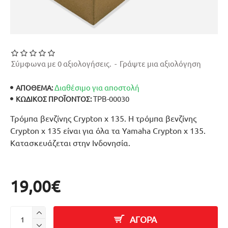
Σύμφωνα με 0 αξιολογήσεις.
-
Γράψτε μια αξιολόγηση
Διαθέσιμο για αποστολή
ΑΠΟΘΕΜΑ:
ΤΡΒ-00030
ΚΩΔΙΚΌΣ ΠΡΟΪΌΝΤΟΣ:
Τρόμπα βενζίνης Crypton x 135. Η τρόμπα βενζίνης
Crypton x 135 είναι για όλα τα Yamaha Crypton x 135.
Κατασκευάζεται στην Ινδονησία.
19,00€
ΑΓΟΡΑ