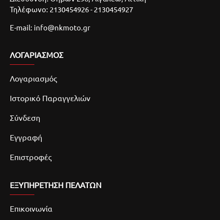
Τηλέφωνο: 2130454926 - 2130454927
E-mail: info@nkmoto.gr
ΛΟΓΑΡΙΑΣΜΌΣ
Λογαριασμός
Ιστορικό Παραγγελιών
Σύνδεση
Εγγραφή
Επιστροφές
ΕΞΥΠΗΡΕΤΗΣΗ ΠΕΛΑΤΩΝ
Επικοινωνία