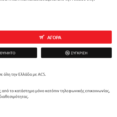
ΑΓΟΡΑ
ΙΘΥΜΗΤΌ
ΣΎΓΚΡΙΣΗ
ε όλη την Ελλάδα με ACS.
 από το κατάστημα μόνο κατόπιν τηλεφωνικής επικοινωνίας,
 διαθεσιμότητας.