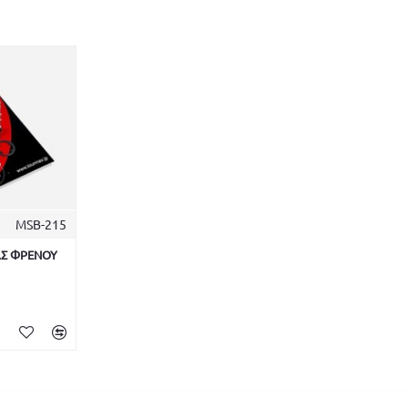
MSB-215
ΑΣ ΦΡΕΝΟΥ