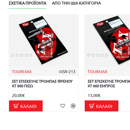
ΣΧΕΤΙΚΆ ΠΡΟΪΌΝΤΑ
ΑΠΌ ΤΗΝ ΊΔΙΑ ΚΑΤΗΓΟΡΊΑ
TOURMAX
MSR-213
TOURMAX
ΣΕΤ ΕΠΙΣΚΕΥΗΣ ΤΡΟΜΠΑΣ ΦΡΕΝΟΥ
ΣΕΤ ΕΠΙΣΚΕΥΗΣ ΤΡΟΜΠ
XT 660 ΠΙΣΩ
XT 660 ΕΜΠΡΟΣ
20,00€
13,00€
ΚΑΛΆΘΙ
ΚΑΛΆΘΙ