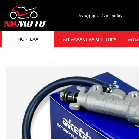
ΜΟΝΤΕΛΑ
ΑΝΤΑΛΛΑΚΤΙΚΑ ΚΙΝΗΤΗΡΑ
ΑΝΤΑ