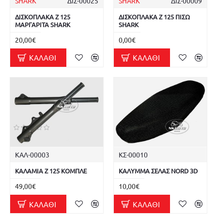
SHARK
ΔΙΣ-00025
SHARK
ΔΙΣ-00009
ΔΙΣΚΟΠΛΑΚΑ Z 125
ΔΙΣΚΟΠΛΑΚΑ Z 125 ΠΙΣΩ
ΜΑΡΓΑΡΙΤΑ SHARK
SHARK
20,00€
0,00€
ΚΑΛΆΘΙ
ΚΑΛΆΘΙ
ΚΑΛ-00003
ΚΣ-00010
ΚΑΛΑΜΙΑ Z 125 ΚΟΜΠΛΕ
ΚΑΛΥΜΜΑ ΣΕΛΑΣ NORD 3D
49,00€
10,00€
ΚΑΛΆΘΙ
ΚΑΛΆΘΙ