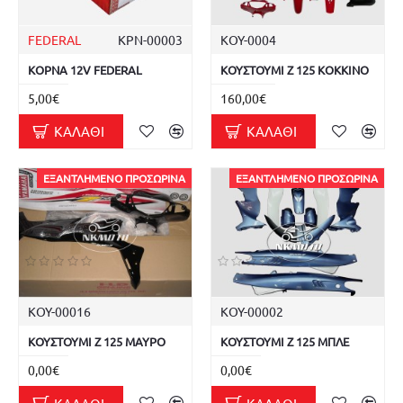
FEDERAL
ΚΡΝ-00003
ΚΟΥ-0004
ΚΟΡΝΑ 12V FEDERAL
ΚΟΥΣΤΟΥΜΙ Z 125 ΚΟΚΚΙΝΟ
5,00€
160,00€
ΚΑΛΆΘΙ
ΚΑΛΆΘΙ
ΕΞΑΝΤΛΗΜΈΝΟ ΠΡΟΣΩΡΙΝΆ
ΕΞΑΝΤΛΗΜΈΝΟ ΠΡΟΣΩΡΙΝΆ
ΚΟΥ-00016
ΚΟΥ-00002
ΚΟΥΣΤΟΥΜΙ Z 125 ΜΑΥΡΟ
ΚΟΥΣΤΟΥΜΙ Z 125 ΜΠΛΕ
0,00€
0,00€