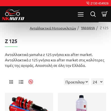
2130 454926
YAMAHA
Z 125
Ανταλλακτικά Μοτοσυκλετών
Z 125
Ανταλλακτικά yamaha z 125 γνήσια και after market.
Ανταλλακτικά z 125 γνήσια και after market στις καλύτερες
τιμές της αγοράς. Αποστολή σε όλη την Ελλάδα.