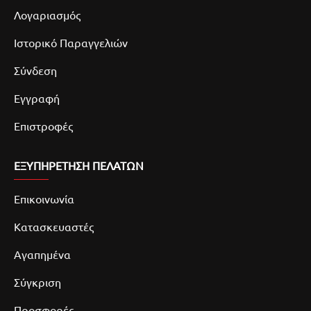
Λογαριασμός
Ιστορικό Παραγγελιών
Σύνδεση
Εγγραφή
Επιστροφές
ΕΞΥΠΗΡΕΤΗΣΗ ΠΕΛΑΤΩΝ
Επικοινωνία
Κατασκευαστές
Αγαπημένα
Σύγκριση
Προσφορές