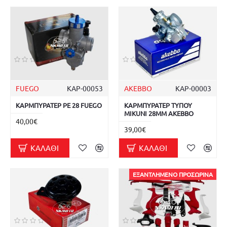
FUEGO
ΚΑΡ-00053
AKEBBO
ΚΑΡ-00003
ΚΑΡΜΠΥΡΑΤΕΡ PE 28 FUEGO
ΚΑΡΜΠΥΡΑΤΕΡ ΤΥΠΟΥ
MIKUNI 28MM AKEBBO
40,00€
39,00€
ΚΑΛΆΘΙ
ΚΑΛΆΘΙ
ΕΞΑΝΤΛΗΜΈΝΟ ΠΡΟΣΩΡΙΝΆ