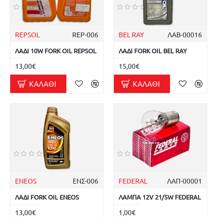
REPSOL
REP-006
BEL RAY
ΛΑΒ-00016
ΛΑΔΙ 10W FORK OIL REPSOL
ΛΑΔΙ FORK OIL BEL RAY
13,00€
15,00€
ΚΑΛΆΘΙ
ΚΑΛΆΘΙ
ENEOS
ΕΝΣ-006
FEDERAL
ΛΑΠ-00001
ΛΑΔΙ FORK OIL ENEOS
ΛΑΜΠΑ 12V 21/5W FEDERAL
13,00€
1,00€