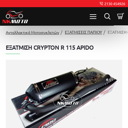
2130 454926
ΕΞΑΤΜΙΣΕΙΣ ΠΑΠΙΟΥ
ΕΞΑΤΜΙΣΗ 
Ανταλλακτικά Μοτοσυκλετών
ΕΞΑΤΜΙΣΗ CRYPTON R 115 APIDO