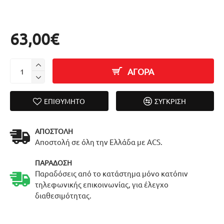
63,00€
ΑΓΟΡΑ
ΕΠΙΘΥΜΗΤΌ
ΣΎΓΚΡΙΣΗ
ΑΠΟΣΤΟΛΉ
Αποστολή σε όλη την Ελλάδα με ACS.
ΠΑΡΆΔΟΣΗ
Παραδόσεις από το κατάστημα μόνο κατόπιν
τηλεφωνικής επικοινωνίας, για έλεγχο
διαθεσιμότητας.