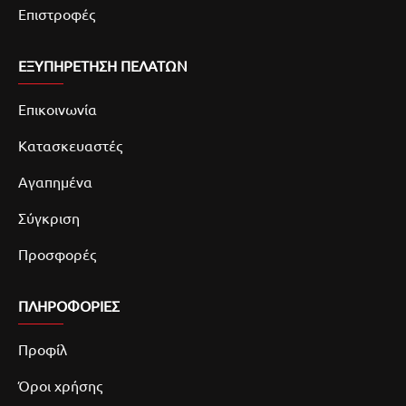
Επιστροφές
ΕΞΥΠΗΡΕΤΗΣΗ ΠΕΛΑΤΩΝ
Επικοινωνία
Κατασκευαστές
Αγαπημένα
Σύγκριση
Προσφορές
ΠΛΗΡΟΦΟΡΙΕΣ
Προφίλ
Όροι χρήσης