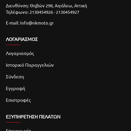
Διευθύνση: Θηβών 298, Αιγάλεω, Αττική
Τηλέφωνο: 2130454926 - 2130454927
E-mail: info@nkmoto.gr
ΛΟΓΑΡΙΑΣΜΌΣ
Λογαριασμός
Ιστορικό Παραγγελιών
Σύνδεση
Εγγραφή
Επιστροφές
ΕΞΥΠΗΡΕΤΗΣΗ ΠΕΛΑΤΩΝ
Επικοινωνία