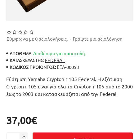
Σύμφωνα με 0 αξιολογήσεις.
-
Γράψτε μια αξιολόγηση
Διαθέσιμο για αποστολή
ΑΠΟΘΕΜΑ:
FEDERAL
ΚΑΤΑΣΚΕΥΑΣΤΉΣ:
ΕΞΑ-00058
ΚΩΔΙΚΌΣ ΠΡΟΪΌΝΤΟΣ:
Εξάτμιση Yamaha Crypton r 105 Federal. Η εξάτμιση
Crypton r 105 είναι για όλα τα Crypton r 105 από το 2000
έως το 2003 και κατασκευάζεται από την Federal.
37,00€