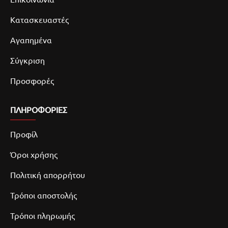
Κατασκευαστές
Αγαπημένα
Σύγκριση
Προσφορές
ΠΛΗΡΟΦΟΡΙΕΣ
Προφίλ
Όροι χρήσης
Πολιτική απορρήτου
Τρόποι αποστολής
Τρόποι πληρωμής