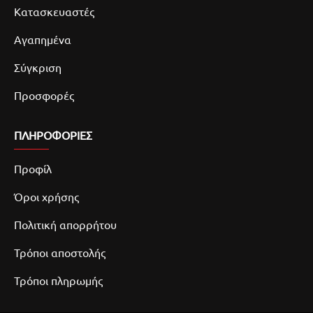
Κατασκευαστές
Αγαπημένα
Σύγκριση
Προσφορές
ΠΛΗΡΟΦΟΡΙΕΣ
Προφίλ
Όροι χρήσης
Πολιτική απορρήτου
Τρόποι αποστολής
Τρόποι πληρωμής