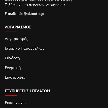
Τηλέφωνο: 2130454926 - 2130454927
E-mail: info@nkmoto.gr
ΛΟΓΑΡΙΑΣΜΌΣ
Λογαριασμός
Ιστορικό Παραγγελιών
Σύνδεση
Εγγραφή
Επιστροφές
ΕΞΥΠΗΡΕΤΗΣΗ ΠΕΛΑΤΩΝ
Επικοινωνία