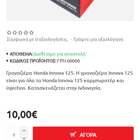
Σύμφωνα με 0 αξιολογήσεις.
-
Γράψτε μια αξιολόγηση
Διαθέσιμο για αποστολή
ΑΠΟΘΕΜΑ:
ΓΡΝ-00008
ΚΩΔΙΚΌΣ ΠΡΟΪΌΝΤΟΣ:
Γραναζιέρα Honda Innova 125. Η γραναζιέρα Innova 125
είναι για όλα τα Honda Innova 125 καρμπυρατέρ και
injection. Κατασκευάζεται στην Ινδονησία.
10,00€
ΑΓΟΡΑ