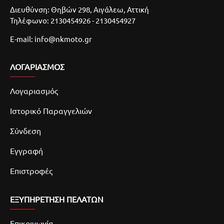
Διευθύνση: Θηβών 298, Αιγάλεω, Αττική
Τηλέφωνο: 2130454926 - 2130454927
E-mail: info@nkmoto.gr
ΛΟΓΑΡΙΑΣΜΌΣ
Λογαριασμός
Ιστορικό Παραγγελιών
Σύνδεση
Εγγραφή
Επιστροφές
ΕΞΥΠΗΡΕΤΗΣΗ ΠΕΛΑΤΩΝ
Επικοινωνία