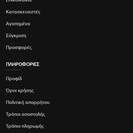
Κατασκευαστές
Αγαπημένα
Σύγκριση
Προσφορές
ΠΛΗΡΟΦΟΡΙΕΣ
Προφίλ
Όροι χρήσης
Πολιτική απορρήτου
Τρόποι αποστολής
Τρόποι πληρωμής