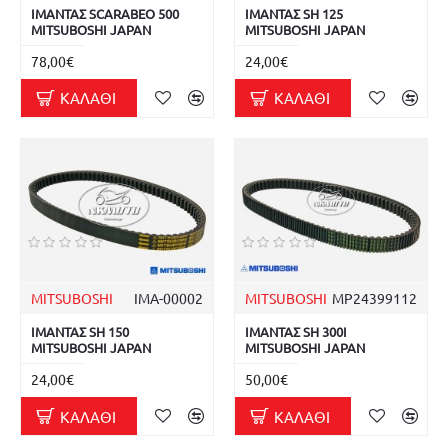
ΙΜΑΝΤΑΣ SCARABEO 500
ΙΜΑΝΤΑΣ SH 125
MITSUBOSHI JAPAN
MITSUBOSHI JAPAN
78,00€
24,00€
ΚΑΛΆΘΙ
ΚΑΛΆΘΙ
MITSUBOSHI
ΙΜΑ-00002
MITSUBOSHI
MP24399112
ΙΜΑΝΤΑΣ SH 150
ΙΜΑΝΤΑΣ SH 300I
MITSUBOSHI JAPAN
MITSUBOSHI JAPAN
24,00€
50,00€
ΚΑΛΆΘΙ
ΚΑΛΆΘΙ