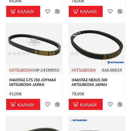
69,00€
78,00€
ΚΑΛΆΘΙ
ΚΑΛΆΘΙ
MITSUBOSHI
MP-24399055
MITSUBOSHI
ΙΜΑ-00034
ΙΜΑΝΤΑΣ GTS 250 JOYMAX
ΙΜΑΝΤΑΣ NEXUS 500
MITSUBOSHI JAPAN
MITSUBOSHI JAPAN
43,00€
78,00€
ΚΑΛΆΘΙ
ΚΑΛΆΘΙ