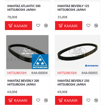
ΙΜΑΝΤΑΣ ATLANTIC 500
ΙΜΑΝΤΑΣ BEVERLY 125
MITSUBOSHI JAPAN
MITSUBOSHI JAPAN
78,00€
35,00€
ΚΑΛΆΘΙ
ΚΑΛΆΘΙ
MITSUBOSHI
ΙΜΑ-00004
MITSUBOSHI
ΙΜΑ-00005
ΙΜΑΝΤΑΣ BEVERLY 200
ΙΜΑΝΤΑΣ BEVERLY 250
MITSUBOSHI JAPAN
MITSUBOSHI JAPAN
64,00€
69,00€
ΚΑΛΆΘΙ
ΚΑΛΆΘΙ