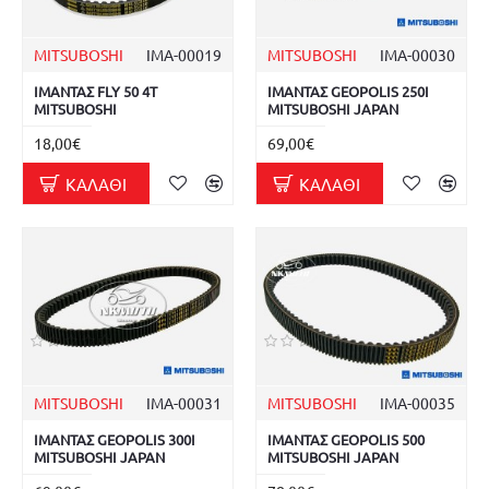
MITSUBOSHI
ΙΜΑ-00019
MITSUBOSHI
ΙΜΑ-00030
ΙΜΑΝΤΑΣ FLY 50 4T
ΙΜΑΝΤΑΣ GEOPOLIS 250I
MITSUBOSHI
MITSUBOSHI JAPAN
18,00€
69,00€
ΚΑΛΆΘΙ
ΚΑΛΆΘΙ
MITSUBOSHI
ΙΜΑ-00031
MITSUBOSHI
ΙΜΑ-00035
ΙΜΑΝΤΑΣ GEOPOLIS 300I
ΙΜΑΝΤΑΣ GEOPOLIS 500
MITSUBOSHI JAPAN
MITSUBOSHI JAPAN