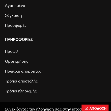
Αγαπημένα
Σύγκριση
Προσφορές
ΠΛΗΡΟΦΟΡΙΕΣ
Προφίλ
Όροι χρήσης
Πολιτική απορρήτου
Τρόποι αποστολής
Τρόποι πληρωμής
ΑΠΟΔΟΧΗ
Συνεχίζοντας την πλοήγηση σας στην ιστοσελίδα μας