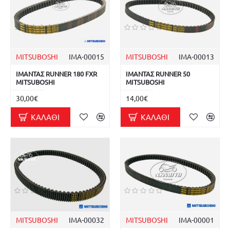
MITSUBOSHI
ΙΜΑ-00015
MITSUBOSHI
ΙΜΑ-00013
ΙΜΑΝΤΑΣ RUNNER 180 FXR
ΙΜΑΝΤΑΣ RUNNER 50
MITSUBOSHI
MITSUBOSHI
30,00€
14,00€
ΚΑΛΆΘΙ
ΚΑΛΆΘΙ
MITSUBOSHI
ΙΜΑ-00032
MITSUBOSHI
ΙΜΑ-00001