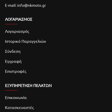
E-mail: info@nkmoto.gr
ΛΟΓΑΡΙΑΣΜΌΣ
Λογαριασμός
Ιστορικό Παραγγελιών
Σύνδεση
Εγγραφή
Επιστροφές
ΕΞΥΠΗΡΕΤΗΣΗ ΠΕΛΑΤΩΝ
Επικοινωνία
Κατασκευαστές