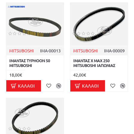
MITSUBOSHI
ΙΜΑ-00013
MITSUBOSHI
ΙΜΑ-00009
ΙΜΑΝΤΑΣ TYPHOON 50
ΙΜΑΝΤΑΣ X MAX 250
MITSUBOSHI
MITSUBOSHI ΙΑΠΩΝΙΑΣ
18,00€
42,00€
ΚΑΛΆΘΙ
ΚΑΛΆΘΙ