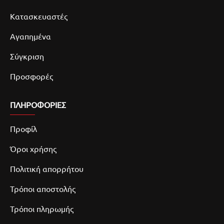
Κατασκευαστές
Αγαπημένα
Σύγκριση
Προσφορές
ΠΛΗΡΟΦΟΡΙΕΣ
Προφίλ
Όροι χρήσης
Πολιτική απορρήτου
Τρόποι αποστολής
Τρόποι πληρωμής