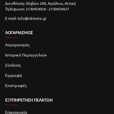
Διευθύνση: Θηβών 298, Αιγάλεω, Αττική
Τηλέφωνο: 2130454926 - 2130454927
E-mail: info@nkmoto.gr
ΛΟΓΑΡΙΑΣΜΌΣ
Λογαριασμός
Ιστορικό Παραγγελιών
Σύνδεση
Εγγραφή
Επιστροφές
ΕΞΥΠΗΡΕΤΗΣΗ ΠΕΛΑΤΩΝ
Επικοινωνία