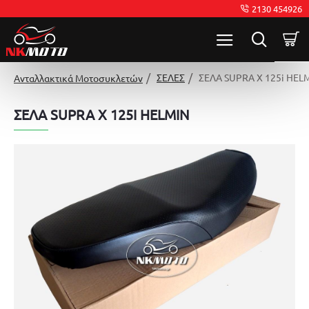
2130 454926
ΣΕΛΕΣ
ΣΕΛΑ SUPRA X 125i HEL
Ανταλλακτικά Μοτοσυκλετών
ΣΕΛΑ SUPRA X 125I HELMIN