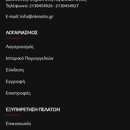
Τηλέφωνο: 2130454926 - 2130454927
E-mail: info@nkmoto.gr
ΛΟΓΑΡΙΑΣΜΌΣ
Λογαριασμός
Ιστορικό Παραγγελιών
Σύνδεση
Εγγραφή
Επιστροφές
ΕΞΥΠΗΡΕΤΗΣΗ ΠΕΛΑΤΩΝ
Επικοινωνία