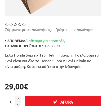
Σύμφωνα με 0 αξιολογήσεις.
-
Γράψτε μια αξιολόγηση
Διαθέσιμο για αποστολή
ΑΠΟΘΕΜΑ:
ΣΕΛ-00031
ΚΩΔΙΚΌΣ ΠΡΟΪΌΝΤΟΣ:
Σέλα Honda Supra x 125i Helmin μαύρη. Η σέλα Supra x
125i είναι για όλα τα Honda Supra x 125i Helmin και
είναι μαύρη. Κατασκευάζεται στην Ινδονησία.
29,00€
ΑΓΟΡΑ