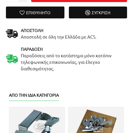
ΕΠΙΘΥΜΗΤΌ
ΣΎΓΚΡΙΣΗ
ΑΠΟΣΤΟΛΉ
Αποστολή σε όλη την Ελλάδα με ACS.
ΠΑΡΆΔΟΣΗ
Παραδόσεις από το κατάστημα μόνο κατόπιν
τηλεφωνικής επικοινωνίας, για έλεγχο
διαθεσιμότητας.
ΑΠΌ ΤΗΝ ΊΔΙΑ ΚΑΤΗΓΟΡΊΑ