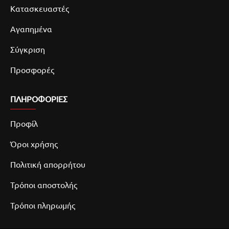
Κατασκευαστές
Αγαπημένα
Σύγκριση
Προσφορές
ΠΛΗΡΟΦΟΡΙΕΣ
Προφίλ
Όροι χρήσης
Πολιτική απορρήτου
Τρόποι αποστολής
Τρόποι πληρωμής