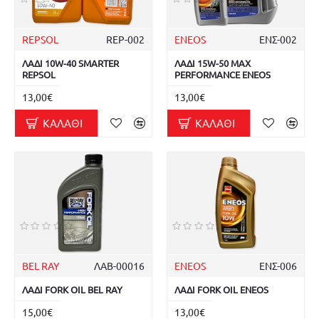
REPSOL
REP-002
ENEOS
ΕΝΣ-002
ΛΑΔΙ 10W-40 SMARTER
ΛΑΔΙ 15W-50 MAX
REPSOL
PERFORMANCE ENEOS
13,00€
13,00€
ΚΑΛΆΘΙ
ΚΑΛΆΘΙ
BEL RAY
ΛΑΒ-00016
ENEOS
ΕΝΣ-006
ΛΑΔΙ FORK OIL BEL RAY
ΛΑΔΙ FORK OIL ENEOS
15,00€
13,00€