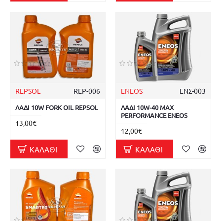
REPSOL
REP-006
ENEOS
ΕΝΣ-003
ΛΑΔΙ 10W FORK OIL REPSOL
ΛΑΔΙ 10W-40 MAX
PERFORMANCE ENEOS
13,00€
12,00€
ΚΑΛΆΘΙ
ΚΑΛΆΘΙ