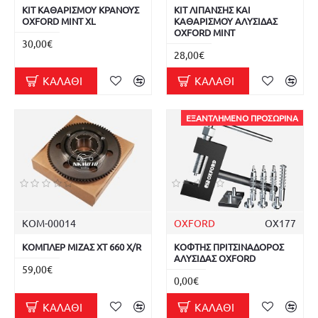
ΚΙΤ ΚΑΘΑΡΙΣΜΟΥ ΚΡΑΝΟΥΣ
ΚΙΤ ΛΙΠΑΝΣΗΣ ΚΑΙ
OXFORD MINT XL
ΚΑΘΑΡΙΣΜΟΥ ΑΛΥΣΙΔΑΣ
OXFORD MINT
30,00€
28,00€
ΚΑΛΆΘΙ
ΚΑΛΆΘΙ
ΕΞΑΝΤΛΗΜΈΝΟ ΠΡΟΣΩΡΙΝΆ
ΚΟΜ-00014
OXFORD
OX177
ΚΟΜΠΛΕΡ ΜΙΖΑΣ XT 660 X/R
ΚΟΦΤΗΣ ΠΡΙΤΣΙΝΑΔΟΡΟΣ
ΑΛΥΣΙΔΑΣ OXFORD
59,00€
0,00€
ΚΑΛΆΘΙ
ΚΑΛΆΘΙ