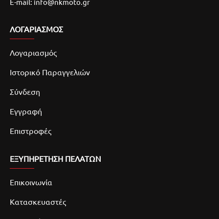
E-mail: info@nkmoto.gr
ΛΟΓΑΡΙΑΣΜΌΣ
Λογαριασμός
Ιστορικό Παραγγελιών
Σύνδεση
Εγγραφή
Επιστροφές
ΕΞΥΠΗΡΕΤΗΣΗ ΠΕΛΑΤΩΝ
Επικοινωνία
Κατασκευαστές