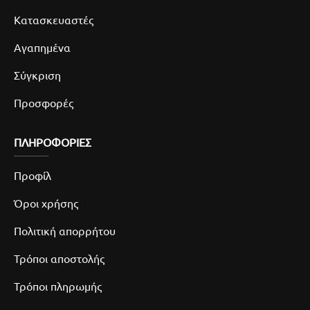
Κατασκευαστές
Αγαπημένα
Σύγκριση
Προσφορές
ΠΛΗΡΟΦΟΡΙΕΣ
Προφίλ
Όροι χρήσης
Πολιτική απορρήτου
Τρόποι αποστολής
Τρόποι πληρωμής