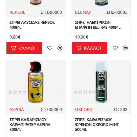
REPSOL
ΣΠΣ-00003
BEL RAY
ΣΠΣ-00005
ΣΠΡΕΙ ΑΛΥΣΙΔΑΣ REPSOL
ΣΠΡΕΙ ΗΛΕΚΤΡΙΚΩΝ
400ML
ΕΠΑΦΩΝ BEL RAY 400ML
9,00€
10,00€
ΚΑΛΆΘΙ
ΚΑΛΆΘΙ
ASPIRA
ΣΠΣ-00004
OXFORD
OC202
ΣΠΡΕΙ ΚΑΘΑΡΙΣΜΟΥ
ΣΠΡΕΙ ΚΑΘΑΡΙΣΜΟΥ
ΚΑΡΜΠΙΡΑΤΕΡ ASPIRA
ΦΡΕΝΩΝ OXFORD MINT
300ML
500ML