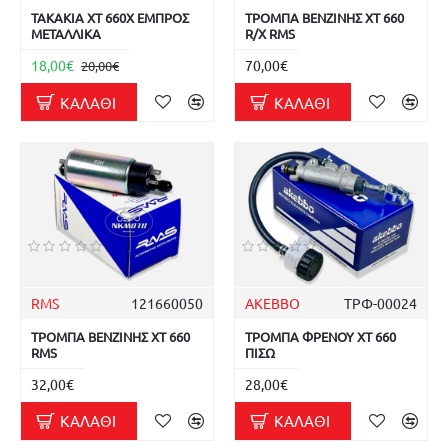
ΤΑΚΑΚΙΑ XT 660X ΕΜΠΡΟΣ
ΤΡΟΜΠΑ ΒΕΝΖΙΝΗΣ XT 660
ΜΕΤΑΛΛΙΚΑ
R/X RMS
18,00€
70,00€
20,00€
ΚΑΛΆΘΙ
ΚΑΛΆΘΙ
RMS
121660050
AKEBBO
ΤΡΦ-00024
ΤΡΟΜΠΑ ΒΕΝΖΙΝΗΣ XT 660
ΤΡΟΜΠΑ ΦΡΕΝΟΥ XT 660
RMS
ΠΙΣΩ
32,00€
28,00€
ΚΑΛΆΘΙ
ΚΑΛΆΘΙ