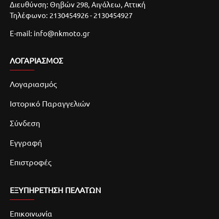
Διευθύνση: Θηβών 298, Αιγάλεω, Αττική
Τηλέφωνο: 2130454926 - 2130454927
E-mail: info@nkmoto.gr
ΛΟΓΑΡΙΑΣΜΌΣ
Λογαριασμός
Ιστορικό Παραγγελιών
Σύνδεση
Εγγραφή
Επιστροφές
ΕΞΥΠΗΡΕΤΗΣΗ ΠΕΛΑΤΩΝ
Επικοινωνία