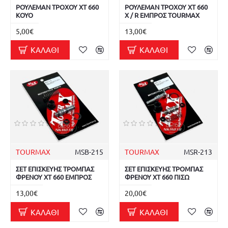
ΡΟΥΛΕΜΑΝ ΤΡΟΧΟΥ XT 660
ΡΟΥΛΕΜΑΝ ΤΡΟΧΟΥ XT 660
KOYO
X / R ΕΜΠΡΟΣ TOURMAX
5,00€
13,00€
ΚΑΛΆΘΙ
ΚΑΛΆΘΙ
TOURMAX
MSB-215
TOURMAX
MSR-213
ΣΕΤ ΕΠΙΣΚΕΥΗΣ ΤΡΟΜΠΑΣ
ΣΕΤ ΕΠΙΣΚΕΥΗΣ ΤΡΟΜΠΑΣ
ΦΡΕΝΟΥ XT 660 ΕΜΠΡΟΣ
ΦΡΕΝΟΥ XT 660 ΠΙΣΩ
13,00€
20,00€
ΚΑΛΆΘΙ
ΚΑΛΆΘΙ