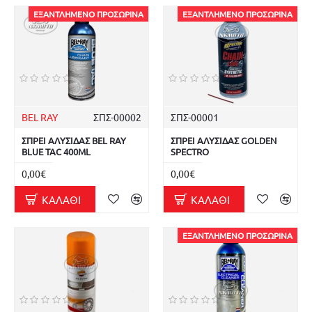
ΕΞΑΝΤΛΗΜΈΝΟ ΠΡΟΣΩΡΙΝΆ
ΕΞΑΝΤΛΗΜΈΝΟ ΠΡΟΣΩΡΙΝΆ
BEL RAY
ΣΠΣ-00002
ΣΠΣ-00001
ΣΠΡΕΙ ΑΛΥΣΙΔΑΣ BEL RAY
ΣΠΡΕΙ ΑΛΥΣΙΔΑΣ GOLDEN
BLUE TAC 400ML
SPECTRO
0,00€
0,00€
ΚΑΛΆΘΙ
ΚΑΛΆΘΙ
ΕΞΑΝΤΛΗΜΈΝΟ ΠΡΟΣΩΡΙΝΆ