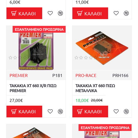
6,00€
11,00€
ΚΑΛΆΘΙ
ΚΑΛΆΘΙ
ΕΞΑΝΤΛΗΜΈΝΟ ΠΡΟΣΩΡΙΝΆ
PREMIER
P181
PRO-RACE
PRH166
ΤΑΚΑΚΙΑ XT 660 X/R ΠΙΣΩ
ΤΑΚΑΚΙΑ XT 660 ΠΙΣΩ
PREMIER
ΜΕΤΑΛΛΙΚΑ
27,00€
18,00€
20,00€
ΚΑΛΆΘΙ
ΚΑΛΆΘΙ
ΕΞΑΝΤΛΗΜΈΝΟ ΠΡΟΣΩΡΙΝΆ