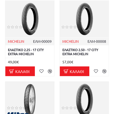
MICHELIN
ΕΛΜ-00009
MICHELIN
ΕΛΜ-00008
ΕΛΑΣΤΙΚΟ 2.25 - 17 CITY
ΕΛΑΣΤΙΚΟ 2.50 - 17 CITY
EXTRA MICHELIN
EXTRA MICHELIN
49,00€
57,00€
ΚΑΛΆΘΙ
ΚΑΛΆΘΙ