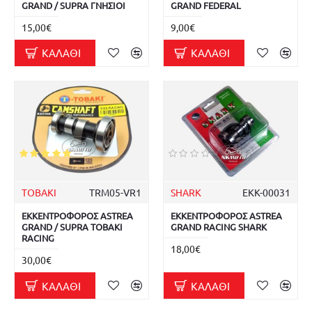
GRAND / SUPRA ΓΝΗΣΙΟΙ
GRAND FEDERAL
15,00€
9,00€
ΚΑΛΆΘΙ
ΚΑΛΆΘΙ
TOBAKI
TRM05-VR1
SHARK
ΕΚΚ-00031
ΕΚΚΕΝΤΡΟΦΟΡΟΣ ASTREA
ΕΚΚΕΝΤΡΟΦΟΡΟΣ ASTREA
GRAND / SUPRA TOBAKI
GRAND RACING SHARK
RACING
18,00€
30,00€
ΚΑΛΆΘΙ
ΚΑΛΆΘΙ