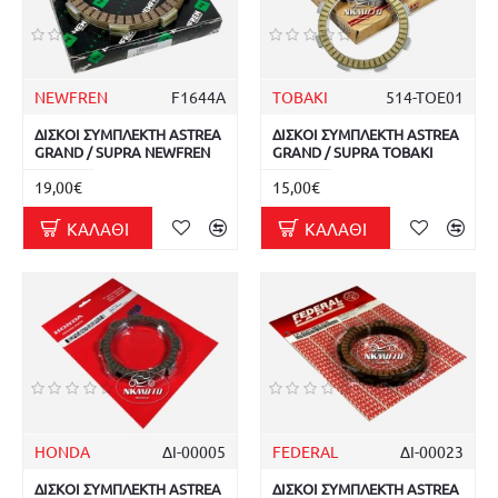
NEWFREN
F1644A
TOBAKI
514-TOE01
ΔΙΣΚΟΙ ΣΥΜΠΛΕΚΤΗ ASTREA
ΔΙΣΚΟΙ ΣΥΜΠΛΕΚΤΗ ASTREA
GRAND / SUPRA NEWFREN
GRAND / SUPRA TOBAKI
19,00€
15,00€
ΚΑΛΆΘΙ
ΚΑΛΆΘΙ
HONDA
ΔΙ-00005
FEDERAL
ΔΙ-00023
ΔΙΣΚΟΙ ΣΥΜΠΛΕΚΤΗ ASTREA
ΔΙΣΚΟΙ ΣΥΜΠΛΕΚΤΗ ASTREA