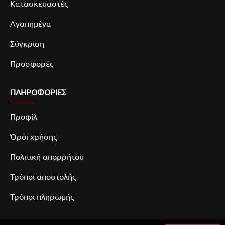
Κατασκευαστές
Αγαπημένα
Σύγκριση
Προσφορές
ΠΛΗΡΟΦΟΡΙΕΣ
Προφίλ
Όροι χρήσης
Πολιτική απορρήτου
Τρόποι αποστολής
Τρόποι πληρωμής