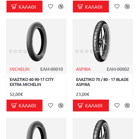
ΚΑΛΆΘΙ
ΚΑΛΆΘΙ
MICHELIN
ΕΛΜ-00010
ASPIRA
ΕΛΜ-00002
ΕΛΑΣΤΙΚΟ 60 90-17 CITY
ΕΛΑΣΤΙΚΟ 70 / 80 - 17 BLADE
EXTRA MICHELIN
ASPIRA
52,00€
23,00€
ΚΑΛΆΘΙ
ΚΑΛΆΘΙ