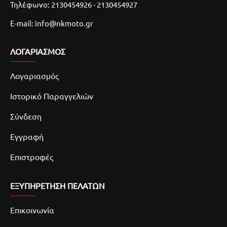
Τηλέφωνο: 2130454926 - 2130454927
E-mail: info@nkmoto.gr
ΛΟΓΑΡΙΑΣΜΌΣ
Λογαριασμός
Ιστορικό Παραγγελιών
Σύνδεση
Εγγραφή
Επιστροφές
ΕΞΥΠΗΡΕΤΗΣΗ ΠΕΛΑΤΩΝ
Επικοινωνία