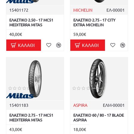
15401172
MICHELIN
ΕΛ-00001
ΕΛΑΣΤΙΚΟ 2.50 - 17 MC51
ΕΛΑΣΤΙΚΟ 2.75 - 17 CITY
MEDITERRA MITAS
EXTRA MICHELIN
40,00€
59,00€
ΚΑΛΆΘΙ
ΚΑΛΆΘΙ
15401183
ASPIRA
ΕΛΜ-00001
ΕΛΑΣΤΙΚΟ 2.75 - 17 MC51
ΕΛΑΣΤΙΚΟ 60 / 80 - 17 BLADE
MEDITERRA MITAS
ASPIRA
43,00€
18,00€